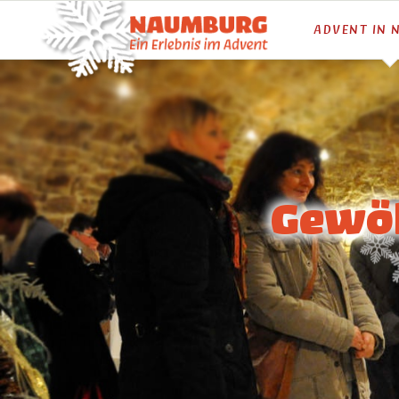
ADVENT IN
Gewöl