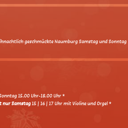
weihnachtlich geschmückte Naumburg Samstag und Sonntag 1
Sonntag 15.00 Uhr-18.00 Uhr *
t nur Samstag
15 | 16 | 17 Uhr mit Violine und Orgel *