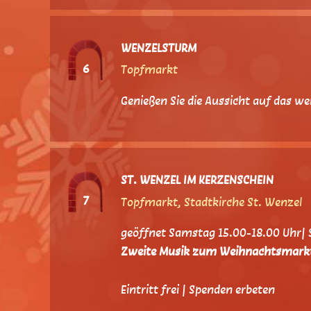
WENZELSTURM
6
Topfmarkt
Genießen Sie die Aussicht auf das 
ST. WENZEL IM KERZENSCHEIN
7
Topfmarkt, Stadtkirche St. Wenzel
geöffnet Samstag 15.00-18.00 Uhr| 
Zweite Musik zum Weihnachtsmark
Eintritt frei | Spenden erbeten