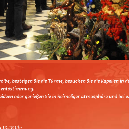
ewölbe, besteigen Sie die Türme, besuchen Sie die Kapellen in
Adventsstimmung.
eideen oder genießen Sie in heimeliger Atmosphäre und bei 
 13-18 Uhr