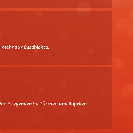
n mehr zur Geschichte.
rson * Legenden zu Türmen und Kapellen