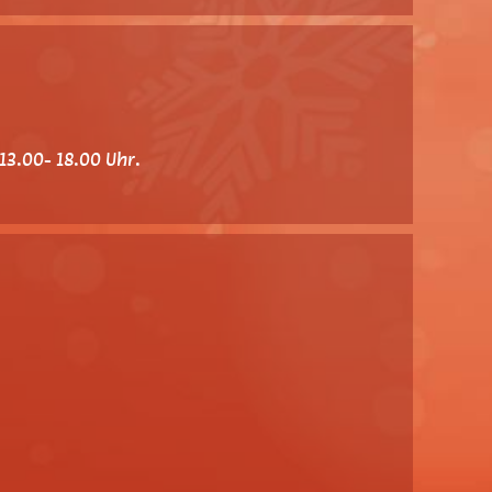
3.00- 18.00 Uhr.