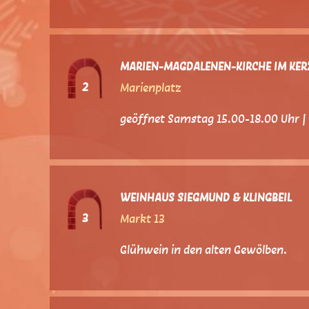
MARIEN-MAGDALENEN-KIRCHE IM KER
2
Marienplatz
geöffnet Samstag 15.00-18.00 Uhr |
WEINHAUS SIEGMUND & KLINGBEIL
3
Markt 13
Glühwein in den alten Gewölben.