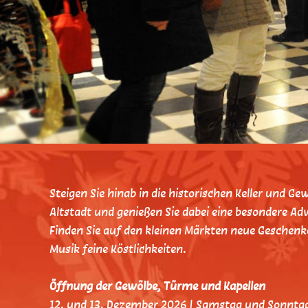
Steigen Sie hinab in die historischen Keller und G
Altstadt und genießen Sie dabei eine besondere 
Finden Sie auf den kleinen Märkten neue Geschenk
Musik feine Köstlichkeiten.
Öffnung der Gewölbe, Türme und Kapellen
12. und 13. Dezember 2026 | Samstag und Sonntag