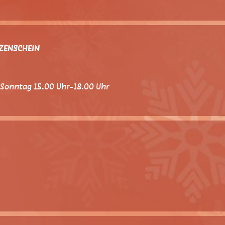
ZENSCHEIN
 Sonntag 15.00 Uhr-18.00 Uhr